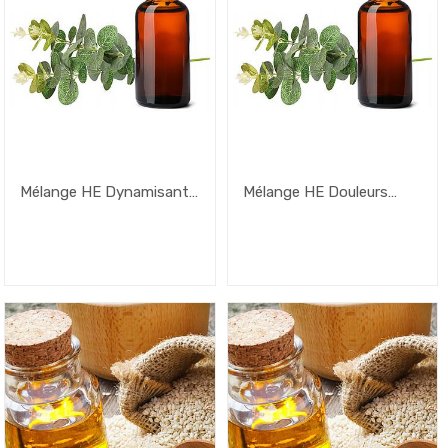
Mélange HE Dynamisant
Mélange HE Douleurs
– 50ml
Musculaires – 50ml