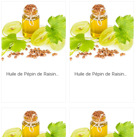
Huile de Pépin de Raisins
Huile de Pépin de Raisins
– 200ml
– 100ml