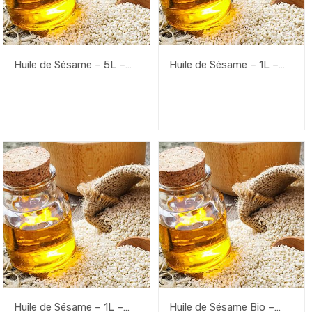
Huile de Sésame – 5L –
Huile de Sésame – 1L –
Flacon
Flacon+Pompe
Huile de Sésame – 1L –
Huile de Sésame Bio –