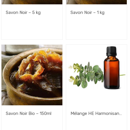
Savon Noir – 5 kg
Savon Noir – 1 kg
Savon Noir Bio – 150ml
Mélange HE Harmonisant
– 50ml