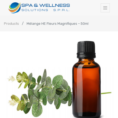
Products
Mélange HE Fleurs Magnifiques – 50ml