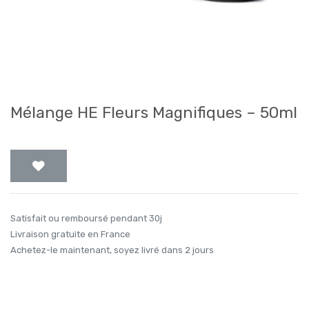
Mélange HE Fleurs Magnifiques – 50ml
Satisfait ou remboursé pendant 30j
Livraison gratuite en France
Achetez-le maintenant, soyez livré dans 2 jours