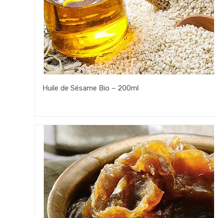
Huile de Sésame Bio – 200ml