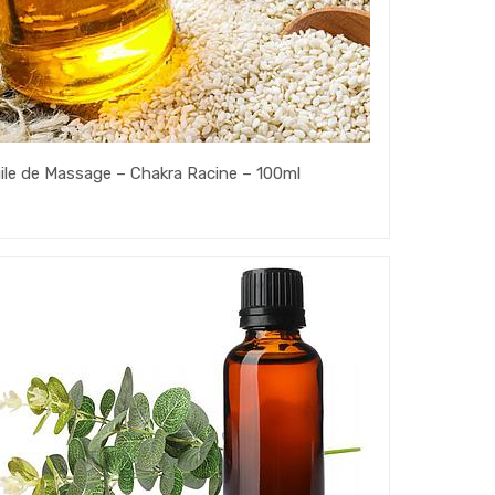
ile de Massage – Chakra Racine – 100ml