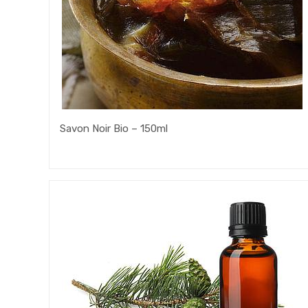
Savon Noir Bio – 150ml