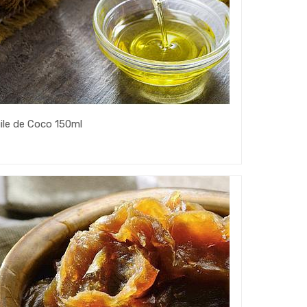
ile de Coco 150ml