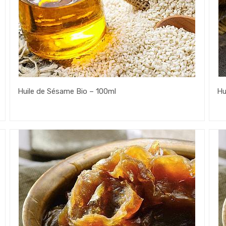
Huile de Sésame Bio – 100ml
Hu