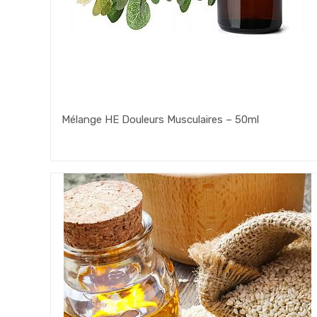
Mélange HE Douleurs Musculaires – 50ml