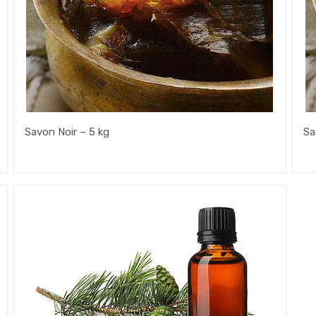
Savon Noir – 5 kg
Sa