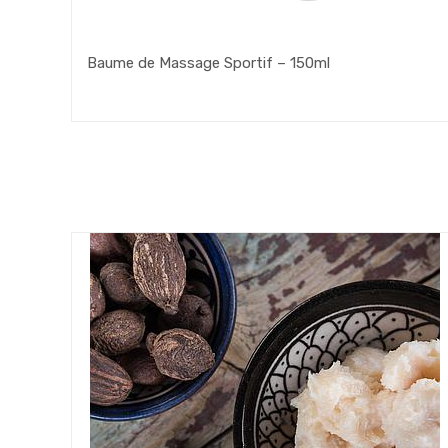
Baume de Massage Sportif – 150ml