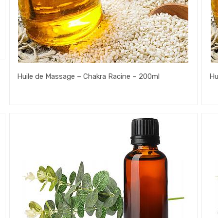
Huile de Massage – Chakra Racine – 200ml
Hu