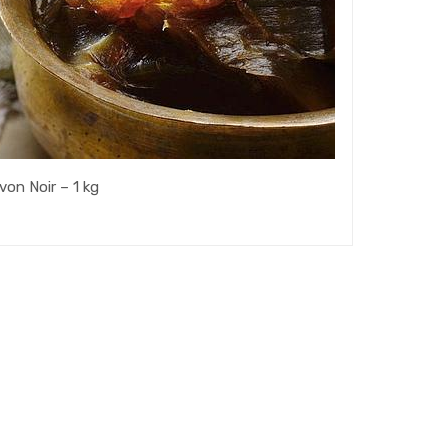
von Noir – 1 kg