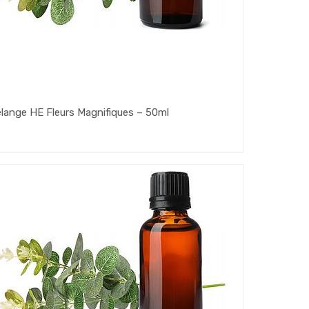
lange HE Fleurs Magnifiques – 50ml