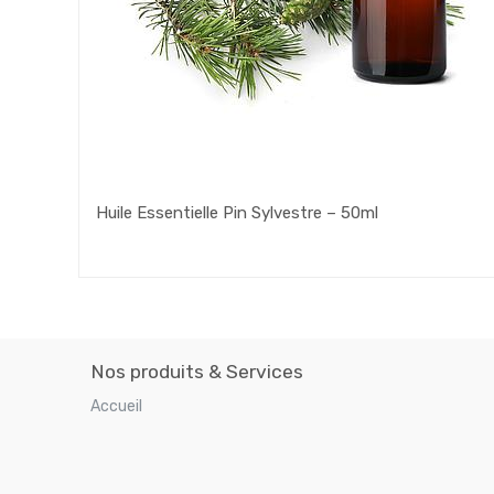
Huile Essentielle Pin Sylvestre – 50ml
Nos produits & Services
Accueil