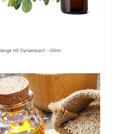
lange HE Dynamisant – 50ml