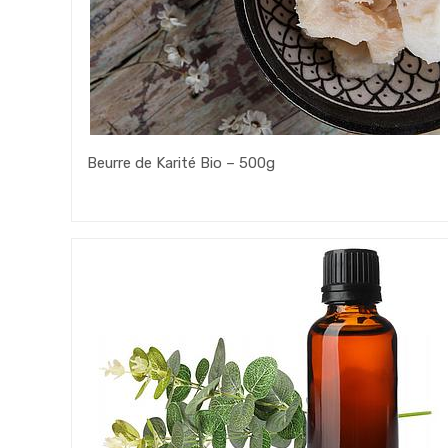
Beurre de Karité Bio – 500g