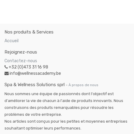
Nos produits & Services
Accueil
Rejoignez-nous
Contactez-nous
+32 (0)473 31 16 98
info@wellnessacademy.be
Spa & Wellness Solutions sprl
-
À propos de nous
Nous sommes une équipe de passionnés dont l'objectif est
d'améliorer la vie de chacun à l'aide de produits innovants. Nous
construisons des produits remarquables pour résoudre les
problèmes de votre entreprise.
Nos articles sont conçus pour les petites et moyennes entreprises
souhaitant optimiser leurs performances.