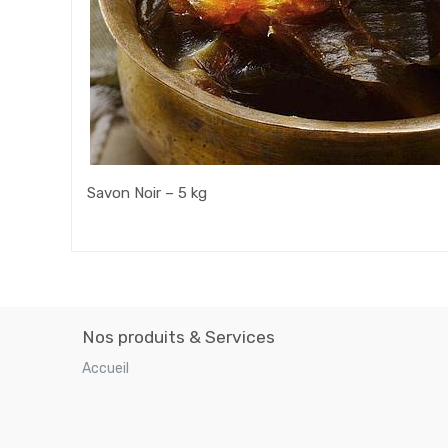
Savon Noir – 5 kg
Nos produits & Services
Accueil