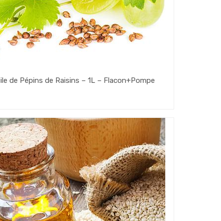
ile de Pépins de Raisins – 1L – Flacon+Pompe