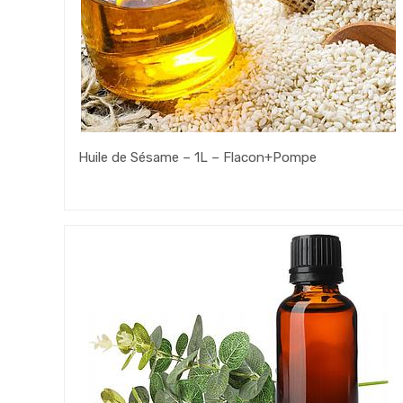
Huile de Sésame – 1L – Flacon+Pompe