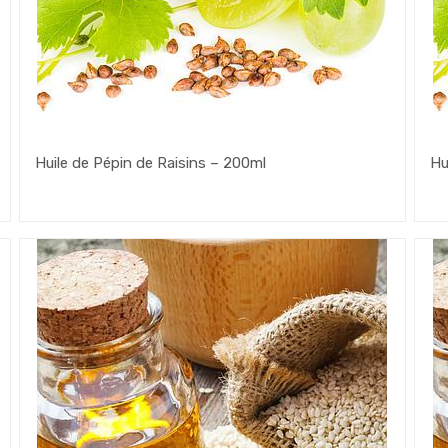
Huile de Pépin de Raisins – 200ml
Hu