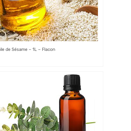
ile de Sésame – 1L – Flacon