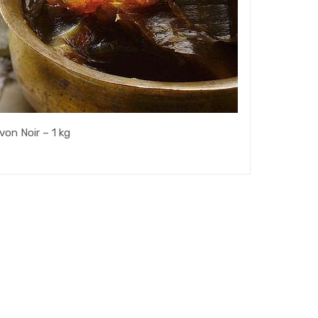
von Noir – 1 kg