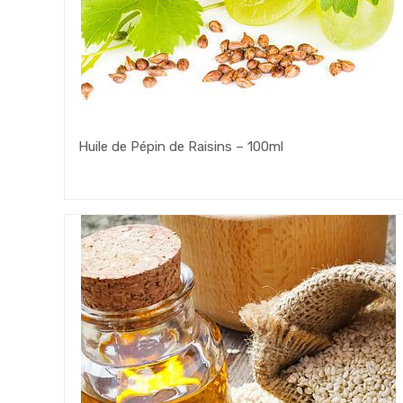
Huile de Pépin de Raisins – 100ml