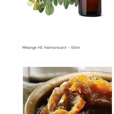
Mélange HE Harmonisant – 50ml