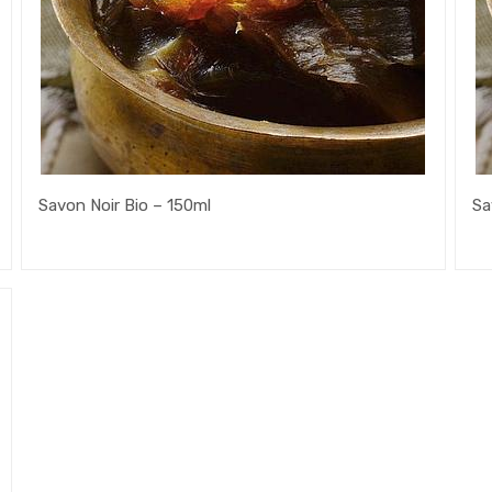
Savon Noir Bio – 150ml
Sa