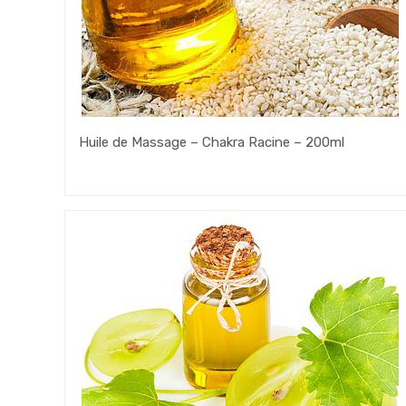
Huile de Massage – Chakra Racine – 200ml