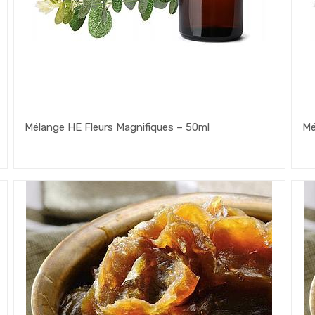
Mélange HE Fleurs Magnifiques – 50ml
Mé