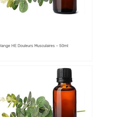
lange HE Douleurs Musculaires – 50ml