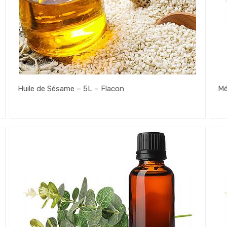
Huile de Sésame – 5L – Flacon
Mé