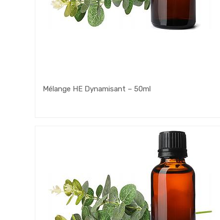
Mélange HE Dynamisant – 50ml