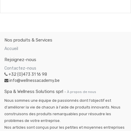
Nos produits & Services
Accueil
Rejoignez-nous
Contactez-nous
+32 (0)473 31 16 98
info@wellnessacademy.be
Spa & Wellness Solutions sprl
-
À propos de nous
Nous sommes une équipe de passionnés dont l'objectif est
d'améliorer la vie de chacun à l'aide de produits innovants. Nous
construisons des produits remarquables pour résoudre les
problèmes de votre entreprise.
Nos articles sont conçus pour les petites et moyennes entreprises