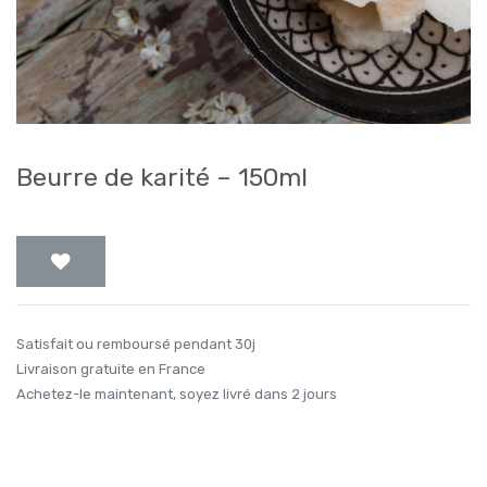
Beurre de karité – 150ml
Satisfait ou remboursé pendant 30j
Livraison gratuite en France
Achetez-le maintenant, soyez livré dans 2 jours