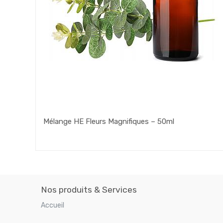
Mélange HE Fleurs Magnifiques – 50ml
Nos produits & Services
Accueil