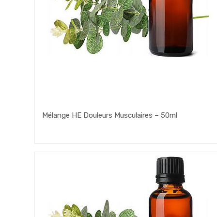
Mélange HE Douleurs Musculaires – 50ml