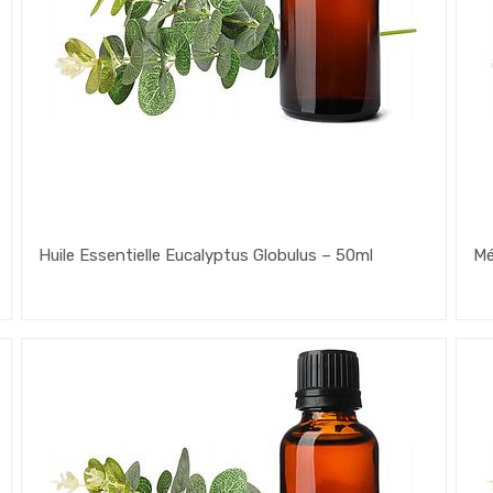
Huile Essentielle Eucalyptus Globulus – 50ml
Mé