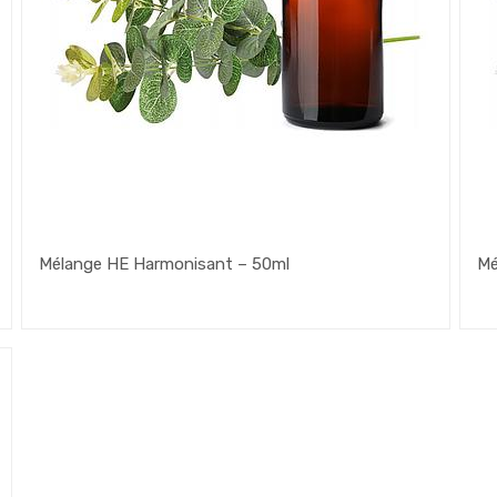
Mélange HE Harmonisant – 50ml
Mé