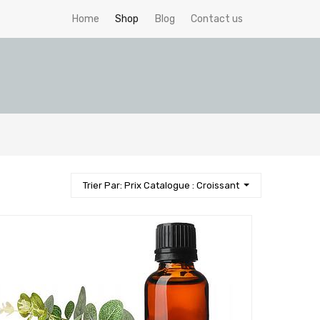
Home
Shop
Blog
Contact us
Trier Par: Prix Catalogue : Croissant