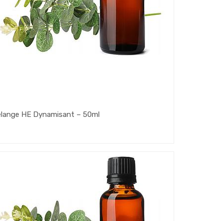
lange HE Dynamisant – 50ml