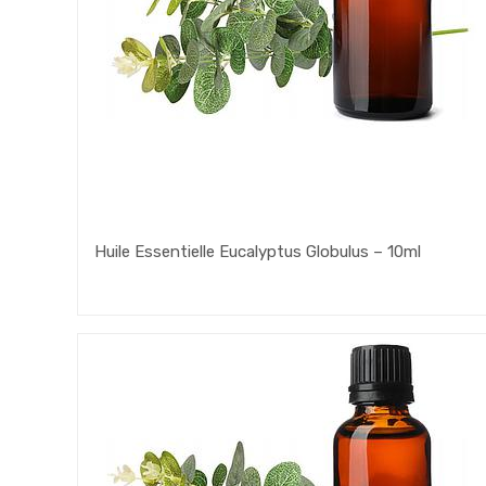
Huile Essentielle Eucalyptus Globulus – 10ml