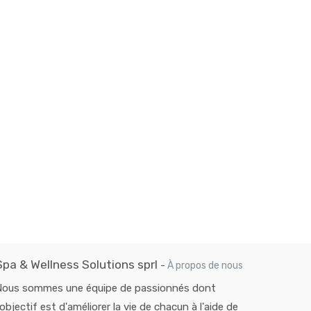
Spa & Wellness Solutions sprl
-
À propos de nous
Nous sommes une équipe de passionnés dont
'objectif est d'améliorer la vie de chacun à l'aide de