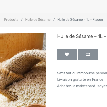
Products
Huile de Sésame
Huile de Sésame – 1L – Flacon
Huile de Sésame – 1L –
Satisfait ou remboursé penda
Livraison gratuite en France
Achetez-le maintenant, soyez 