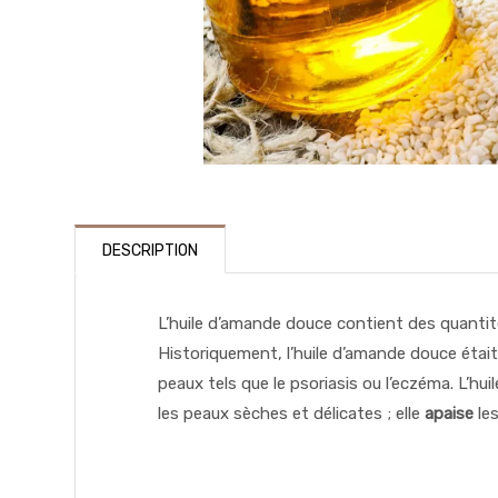
DESCRIPTION
L’huile d’amande douce contient des quanti
Historiquement, l’huile d’amande douce était
peaux tels que le psoriasis ou l’eczéma. L’h
les peaux sèches et délicates ; elle
apaise
les