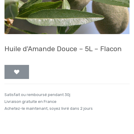
Huile d'Amande Douce – 5L – Flacon
Satisfait ou remboursé pendant 30j
Livraison gratuite en France
Achetez-le maintenant, soyez livré dans 2 jours