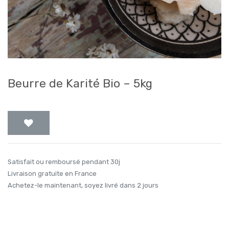
Beurre de Karité Bio – 5kg
Satisfait ou remboursé pendant 30j
Livraison gratuite en France
Achetez-le maintenant, soyez livré dans 2 jours