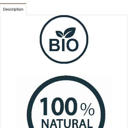
Description