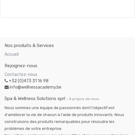
Nos produits & Services
Accueil
Rejoignez-nous
Contactez-nous
+32 (0)473 31 16 98
info@wellnessacademy.be
Spa & Wellness Solutions sprl
-
À propos de nous
Nous sommes une équipe de passionnés dont l'objectif est
d'améliorer la vie de chacun à l'aide de produits innovants. Nous
construisons des produits remarquables pour résoudre les
problèmes de votre entreprise.