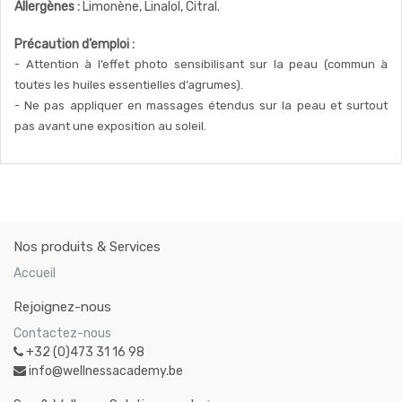
Allergènes :
Limonène, Linalol, Citral.
Précaution d’emploi :
- Attention à l’effet photo sensibilisant sur la peau (commun à
toutes les huiles essentielles d’agrumes).
- Ne pas appliquer en massages étendus sur la peau et surtout
pas avant une exposition au soleil.
Nos produits & Services
Accueil
Rejoignez-nous
Contactez-nous
+32 (0)473 31 16 98
info@wellnessacademy.be