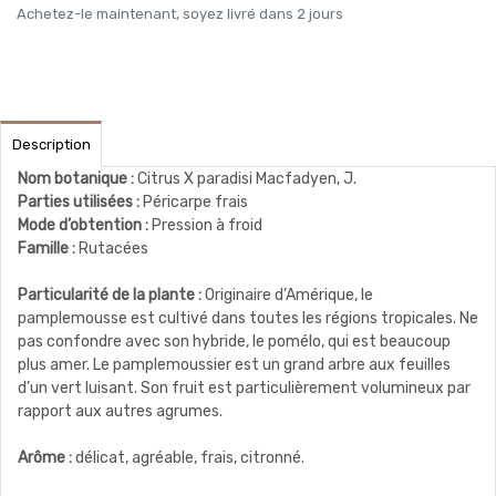
Achetez-le maintenant, soyez livré dans 2 jours
Description
Nom botanique :
Citrus X paradisi Macfadyen, J.
Parties utilisées :
Péricarpe frais
Mode d’obtention :
Pression à froid
Famille :
Rutacées
Particularité de la plante :
Originaire d’Amérique, le
pamplemousse est cultivé dans toutes les régions tropicales. Ne
pas confondre avec son hybride, le pomélo, qui est beaucoup
plus amer. Le pamplemoussier est un grand arbre aux feuilles
d’un vert luisant. Son fruit est particulièrement volumineux par
rapport aux autres agrumes.
Arôme :
délicat, agréable, frais, citronné.