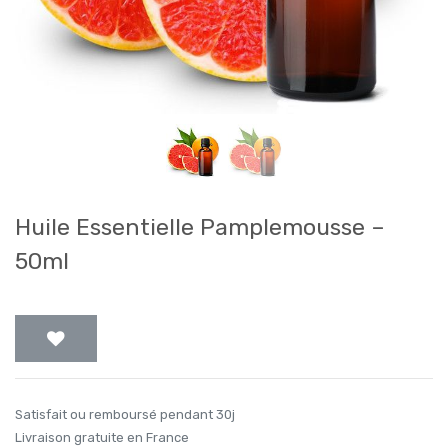
Huile Essentielle Pamplemousse –
50ml
Satisfait ou remboursé pendant 30j
Livraison gratuite en France