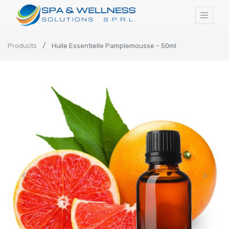
Products
Huile Essentielle Pamplemousse – 50ml